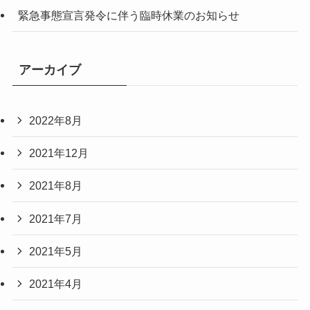
緊急事態宣言発令に伴う臨時休業のお知らせ
アーカイブ
2022年8月
2021年12月
2021年8月
2021年7月
2021年5月
2021年4月