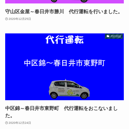
守山区金屋～春日井市勝川 代行運転を行いました。
2020年12月25日
代行日誌
中区錦～春日井市東野町 代行運転をおこないまし
た。
2020年12月24日