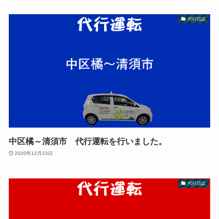
代行日誌
中区橘～清須市 代行運転を行いました。
2020年12月23日
代行日誌