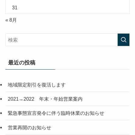
31
« 8月
最近の投稿
地域限定割引を復活します
2021→2022 年末・年始営業案内
緊急事態宣言発令に伴う臨時休業のお知らせ
営業再開のお知らせ