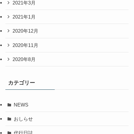
2021年3月
2021年1月
2020年12月
2020年11月
2020年8月
カテゴリー
NEWS
おしらせ
代行日誌