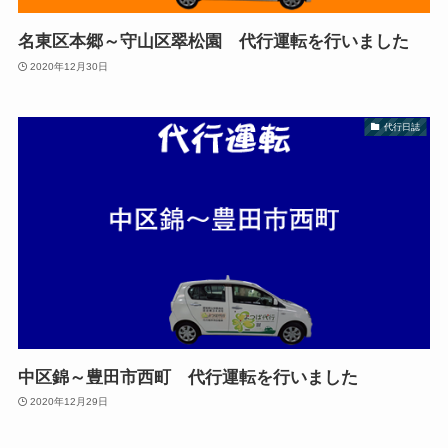
名東区本郷～守山区翠松園 代行運転を行いました
2020年12月30日
代行日誌
中区錦～豊田市西町 代行運転を行いました
2020年12月29日