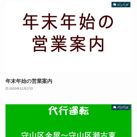
おしらせ
年末年始の営業案内
2020年12月27日
代行日誌