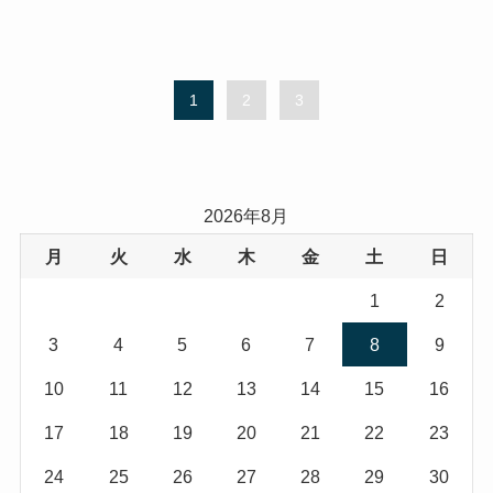
1
2
3
2026年8月
月
火
水
木
金
土
日
1
2
3
4
5
6
7
8
9
10
11
12
13
14
15
16
17
18
19
20
21
22
23
24
25
26
27
28
29
30