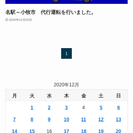
名駅～小牧市 代行運転を行いました。
2020年12月20日
1
2020年12月
月
火
水
木
金
土
日
1
2
3
4
5
6
7
8
9
10
11
12
13
14
15
16
17
18
19
20