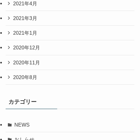
2021年4月
2021年3月
2021年1月
2020年12月
2020年11月
2020年8月
カテゴリー
NEWS
おしらせ