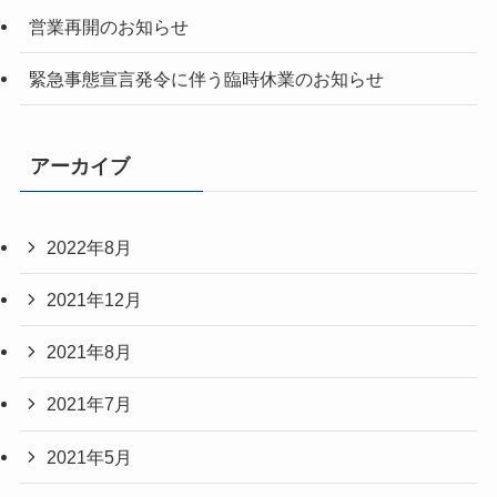
営業再開のお知らせ
緊急事態宣言発令に伴う臨時休業のお知らせ
アーカイブ
2022年8月
2021年12月
2021年8月
2021年7月
2021年5月