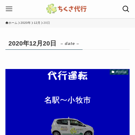
ホーム
2020年
12月
20日
2020年12月20日
– date –
代行日誌