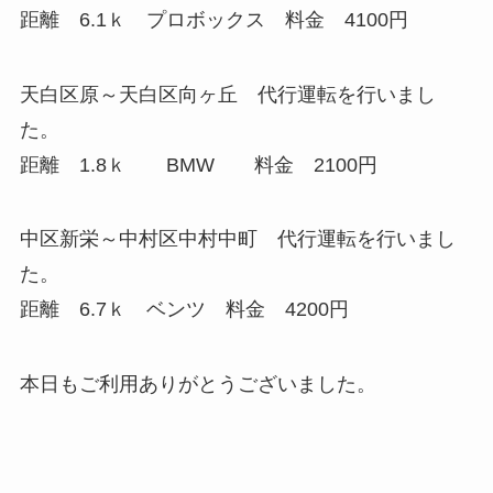
距離 6.1ｋ プロボックス 料金 4100円
天白区原～天白区向ヶ丘 代行運転を行いまし
た。
距離 1.8ｋ BMW 料金 2100円
中区新栄～中村区中村中町 代行運転を行いまし
た。
距離 6.7ｋ ベンツ 料金 4200円
本日もご利用ありがとうございました。