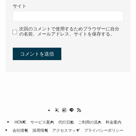
サイト
次回のコメントで使用するためブラウザーに自分
の名前、メールアドレス、サイトを保存する。
HOME
サービス案内
代行日誌
ご利用の流れ
料金案内
会社情報
採用情報
アクセスマップ
プライバシーポリシー