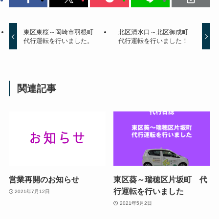
東区東桜～岡崎市羽根町
北区清水口～北区御成町
代行運転を行いました。
代行運転を行いました！
関連記事
営業再開のお知らせ
東区葵～瑞穂区片坂町 代
行運転を行いました
2021年7月12日
2021年5月2日