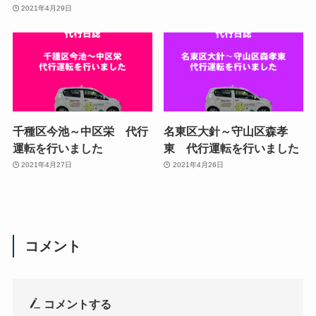
2021年4月29日
千種区今池～中区栄 代行
名東区大針～守山区森孝
運転を行いました
東 代行運転を行いました
2021年4月27日
2021年4月26日
コメント
コメントする