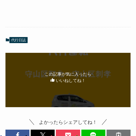
代行日誌
この記事が気に入ったら
いいねしてね！
よかったらシェアしてね！