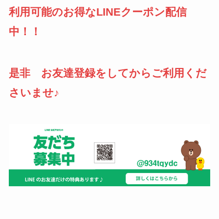
利用可能のお得なLINEクーポン配信
中！！
是非 お友達登録をしてからご利用くだ
さいませ♪