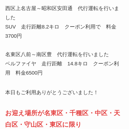
西区上名古屋～昭和区安田通 代行運転を行いま
した
SUV 走行距離8.2キロ クーポン利用で 料金
3700円
名東区八前～南区豊 代行運転を行いました
ベルファイヤ 走行距離 14.8キロ クーポン利
用 料金6500円
本日もご利用ありがとうございました！
お迎え場所が名東区・千種区・中区・天
白区・守山区・東区に限り