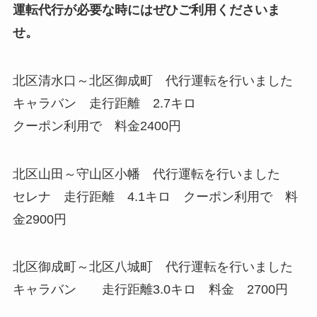
運転代行が必要な時にはぜひご利用くださいま
せ。
北区清水口～北区御成町 代行運転を行いました
キャラバン 走行距離 2.7キロ
クーポン利用で 料金2400円
北区山田～守山区小幡 代行運転を行いました
セレナ 走行距離 4.1キロ クーポン利用で 料
金2900円
北区御成町～北区八城町 代行運転を行いました
キャラバン 走行距離3.0キロ 料金 2700円