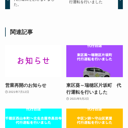
行運転を行いました
た。
関連記事
営業再開のお知らせ
東区葵～瑞穂区片坂町 代
行運転を行いました
2021年7月12日
2021年5月2日