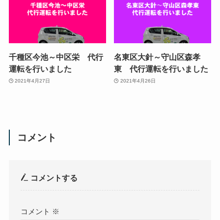
千種区今池～中区栄 代行
名東区大針～守山区森孝
運転を行いました
東 代行運転を行いました
2021年4月27日
2021年4月26日
コメント
コメントする
コメント
※