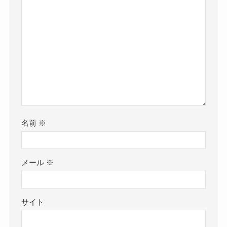
名前
※
メール
※
サイト