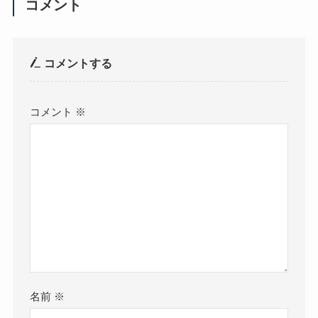
コメント
コメントする
コメント
※
名前
※