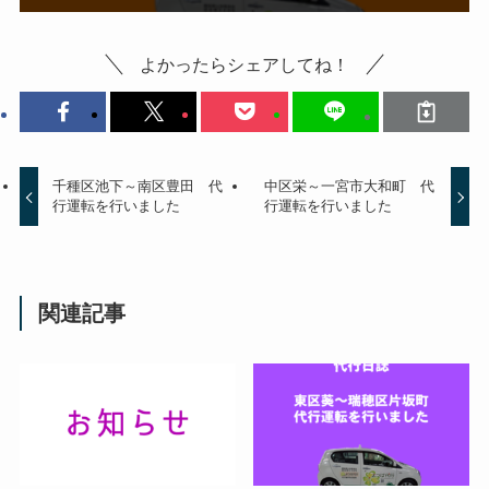
よかったらシェアしてね！
千種区池下～南区豊田 代
中区栄～一宮市大和町 代
行運転を行いました
行運転を行いました
関連記事