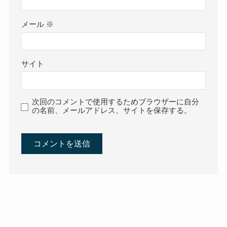
メール
※
サイト
次回のコメントで使用するためブラウザーに自分
の名前、メールアドレス、サイトを保存する。