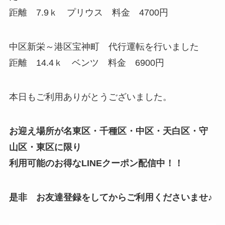
距離 7.9ｋ プリウス 料金 4700円
中区新栄～港区宝神町 代行運転を行いました
距離 14.4ｋ ベンツ 料金 6900円
本日もご利用ありがとうございました。
お迎え場所が名東区・千種区・中区・天白区・守
山区・東区に限り
利用可能のお得なLINEクーポン配信中！！
是非 お友達登録をしてからご利用くださいませ♪