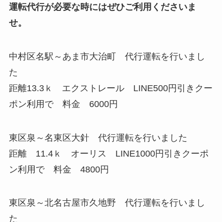
運転代行が必要な時にはぜひご利用くださいま
せ。
中村区名駅～あま市大治町 代行運転を行いまし
た
距離13.3ｋ エクストレール LINE500円引きクー
ポン利用で 料金 6000円
東区泉～名東区大針 代行運転を行いました
距離 11.4ｋ オーリス LINE1000円引きクーポ
ン利用で 料金 4800円
東区泉～北名古屋市久地野 代行運転を行いまし
た