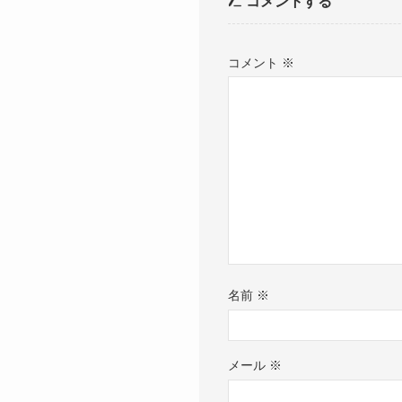
コメントする
コメント
※
名前
※
メール
※