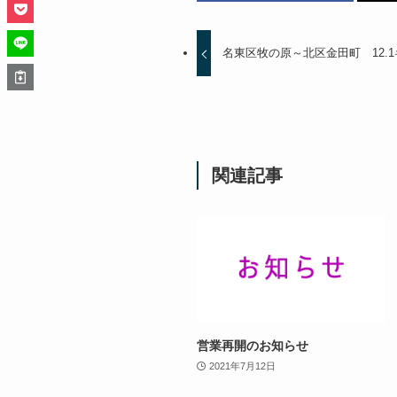
名東区牧の原～北区金田町 12.
関連記事
営業再開のお知らせ
2021年7月12日