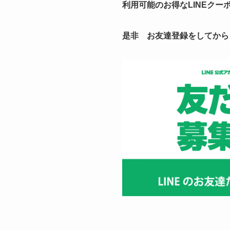
利用可能のお得なLINEクー
是非 お友達登録をしてから