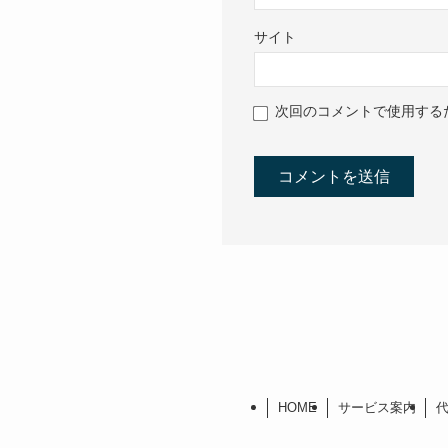
サイト
次回のコメントで使用する
HOME
サービス案内