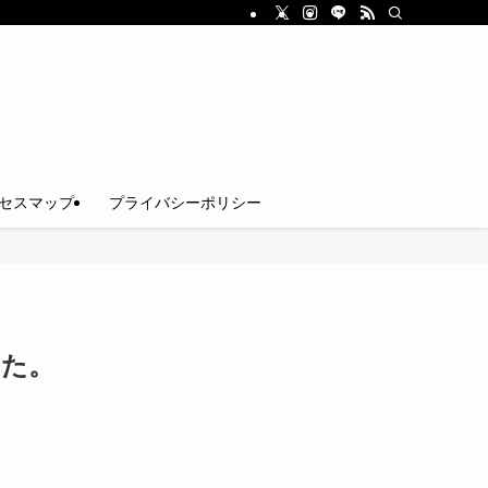
セスマップ
プライバシーポリシー
した。