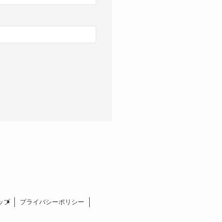
ップ
プライバシーポリシー