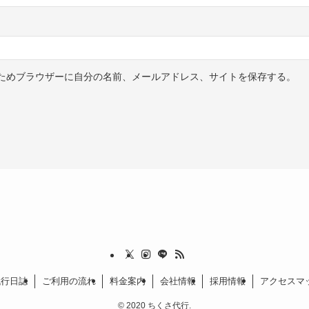
ためブラウザーに自分の名前、メールアドレス、サイトを保存する。
代行日誌
ご利用の流れ
料金案内
会社情報
採用情報
アクセスマ
©
2020 ちくさ代行.