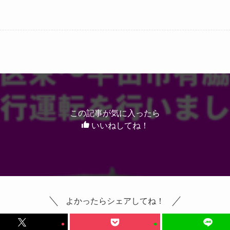
この記事が気に入ったら
いいねしてね！
よかったらシェアしてね！