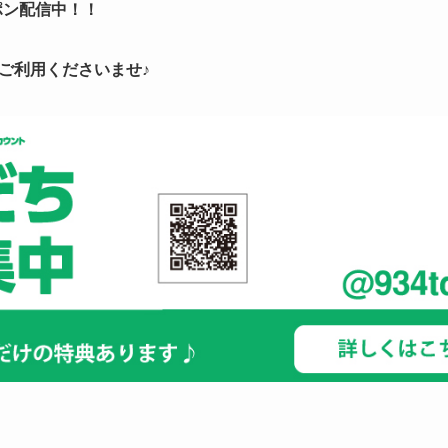
ポン配信中！！
ご利用くださいませ♪