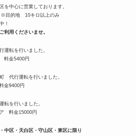
区を中心に営業しております。
す。※目的地 10キロ以上のみ
中！
ご利用くださいませ。
行運転を行いました。
料金5400円
町 代行運転を行いました。
金9400円
運転を行いました。
ア 料金15000円
・中区・天白区・守山区・東区に限り