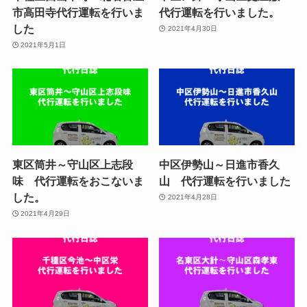
市高田寺代行運転を行いま
代行運転を行いました。
した
2021年4月30日
2021年5月1日
東区筒井～守山区上志段
中区伊勢山～日進市香久
味 代行運転をおこないま
山 代行運転を行いました
した。
2021年4月28日
2021年4月29日