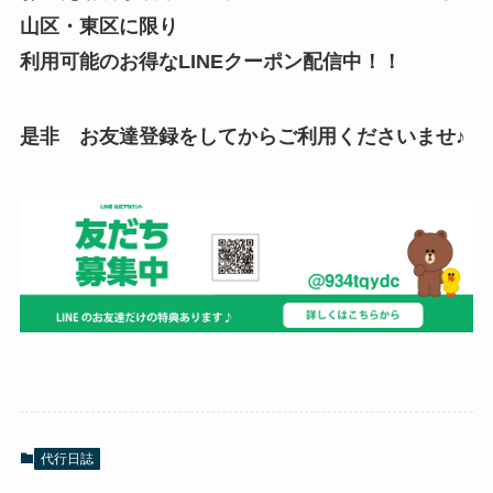
山区・東区に限り
利用可能のお得なLINEクーポン配信中！！
是非 お友達登録をしてからご利用くださいませ♪
代行日誌