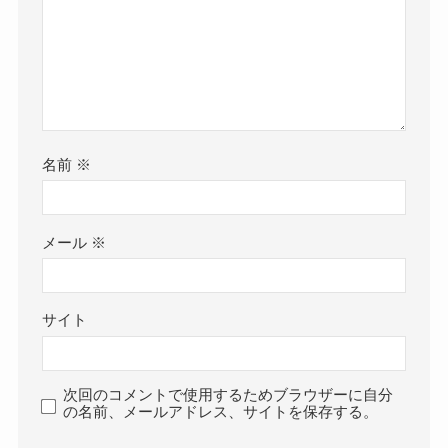
名前
※
メール
※
サイト
次回のコメントで使用するためブラウザーに自分
の名前、メールアドレス、サイトを保存する。