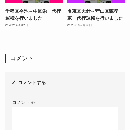
千種区今池～中区栄 代行
名東区大針～守山区森孝
運転を行いました
東 代行運転を行いました
2021年4月27日
2021年4月26日
コメント
コメントする
コメント
※