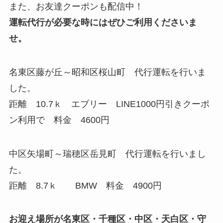
また、お友達クーポンも配信中！
運転代行が必要な時にはぜひご利用くださいま
せ。
名東区藤が丘～昭和区桜山町 代行運転を行いま
した。
距離 10.7ｋ エブリー LINE1000円引きクーポ
ン利用で 料金 4600円
中区矢場町～瑞穂区岳見町 代行運転を行いまし
た。
距離 8.7ｋ BMW 料金 4900円
お迎え場所が名東区・千種区・中区・天白区・守